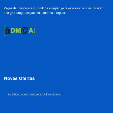
Vagas de Emprego em Londrina e região para as áreas de comunicação,
design e programação em Londrina e região.
Novas Ofertas
Analista de Automações de Processos