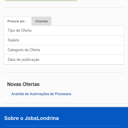
Procurar por…
Etiquetas
Tipo de Oferta
Salário
Categoria da Oferta
Data de publicação
Novas Ofertas
Analista de Automações de Processos
Sobre o JobsLondrina