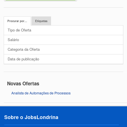
Procurar por…
Etiquetas
Tipo de Oferta
Salário
Categoria da Oferta
Data de publicação
Novas Ofertas
Analista de Automações de Processos
Sobre o JobsLondrina