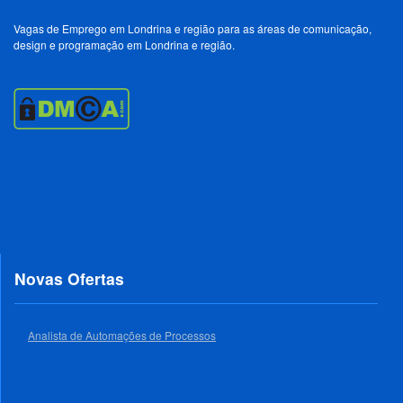
Vagas de Emprego em Londrina e região para as áreas de comunicação,
design e programação em Londrina e região.
Novas Ofertas
Analista de Automações de Processos