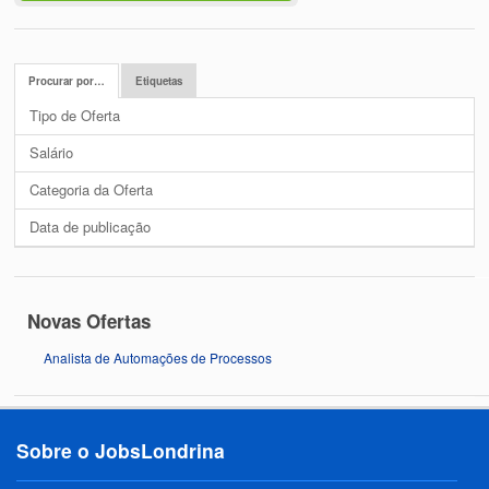
Procurar por…
Etiquetas
Tipo de Oferta
Salário
Categoria da Oferta
Data de publicação
Novas Ofertas
Analista de Automações de Processos
Sobre o JobsLondrina