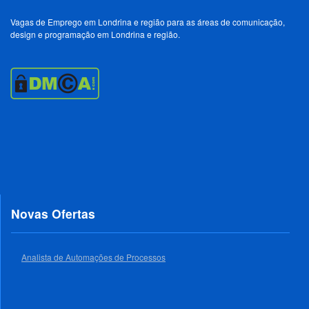
Vagas de Emprego em Londrina e região para as áreas de comunicação,
design e programação em Londrina e região.
Novas Ofertas
Analista de Automações de Processos