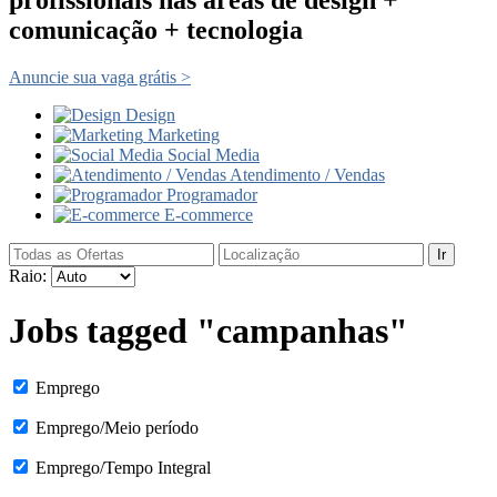
comunicação + tecnologia
Anuncie sua vaga grátis >
Design
Marketing
Social Media
Atendimento / Vendas
Programador
E-commerce
Ir
Raio:
Jobs tagged "campanhas"
Emprego
Emprego/Meio período
Emprego/Tempo Integral