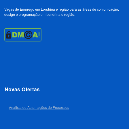
Vagas de Emprego em Londrina e região para as áreas de comunicação,
design e programação em Londrina e região.
Novas Ofertas
Analista de Automações de Processos