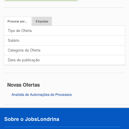
Procurar por…
Etiquetas
Tipo de Oferta
Salário
Categoria da Oferta
Data de publicação
Novas Ofertas
Analista de Automações de Processos
Sobre o JobsLondrina