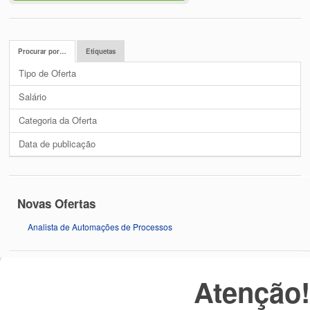
Procurar por…
Etiquetas
Tipo de Oferta
Salário
Categoria da Oferta
Data de publicação
Novas Ofertas
Analista de Automações de Processos
Atenção
Sobre o JobsLondrina