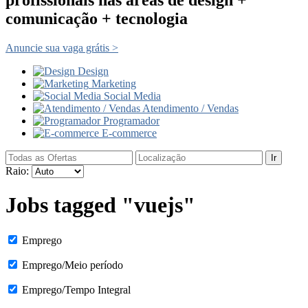
comunicação + tecnologia
Anuncie sua vaga grátis >
Design
Marketing
Social Media
Atendimento / Vendas
Programador
E-commerce
Ir
Raio:
Jobs tagged "vuejs"
Emprego
Emprego/Meio período
Emprego/Tempo Integral