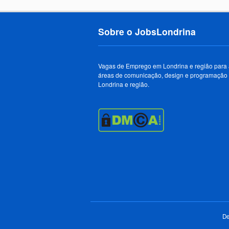
Sobre o JobsLondrina
Vagas de Emprego em Londrina e região para
áreas de comunicação, design e programação
Londrina e região.
De