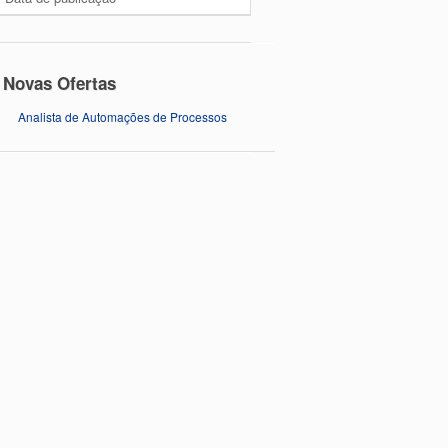
Novas Ofertas
Analista de Automações de Processos