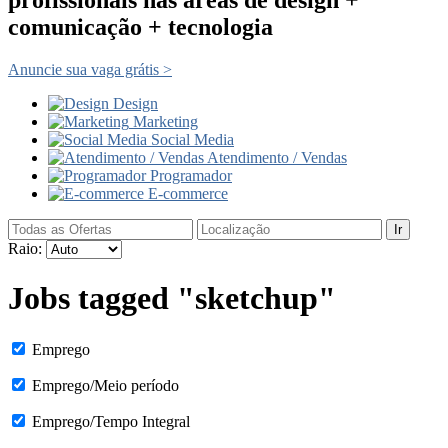
comunicação + tecnologia
Anuncie sua vaga grátis >
Design
Marketing
Social Media
Atendimento / Vendas
Programador
E-commerce
Ir
Raio:
Jobs tagged "sketchup"
Emprego
Emprego/Meio período
Emprego/Tempo Integral