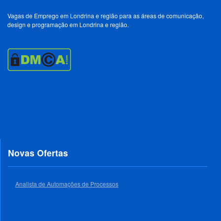
Vagas de Emprego em Londrina e região para as áreas de comunicação,
design e programação em Londrina e região.
Novas Ofertas
Analista de Automações de Processos