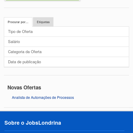
Procurar por…
Etiquetas
Tipo de Oferta
Salário
Categoria da Oferta
Data de publicação
Novas Ofertas
Analista de Automações de Processos
Sobre o JobsLondrina