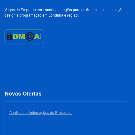
Vagas de Emprego em Londrina e região para as áreas de comunicação,
design e programação em Londrina e região.
Novas Ofertas
Analista de Automações de Processos