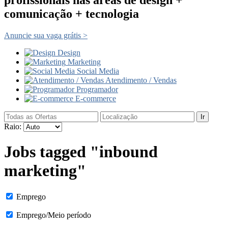
comunicação + tecnologia
Anuncie sua vaga grátis >
Design
Marketing
Social Media
Atendimento / Vendas
Programador
E-commerce
Ir
Raio:
Jobs tagged "inbound
marketing"
Emprego
Emprego/Meio período