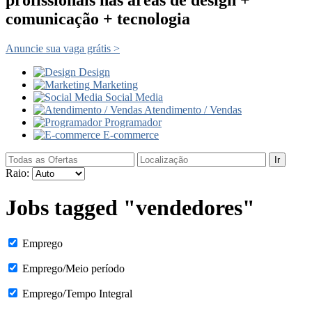
comunicação + tecnologia
Anuncie sua vaga grátis >
Design
Marketing
Social Media
Atendimento / Vendas
Programador
E-commerce
Ir
Raio:
Jobs tagged "vendedores"
Emprego
Emprego/Meio período
Emprego/Tempo Integral