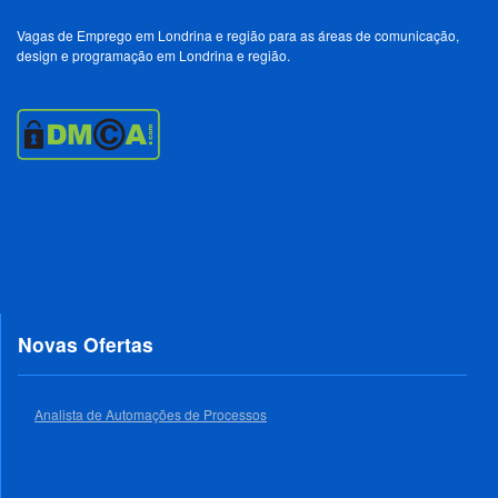
Vagas de Emprego em Londrina e região para as áreas de comunicação,
design e programação em Londrina e região.
Novas Ofertas
Analista de Automações de Processos