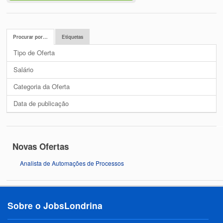
Procurar por…
Etiquetas
Tipo de Oferta
Salário
Categoria da Oferta
Data de publicação
Novas Ofertas
Analista de Automações de Processos
Sobre o JobsLondrina