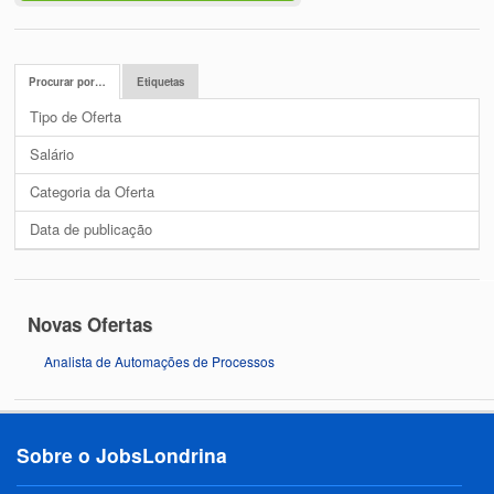
Procurar por…
Etiquetas
Tipo de Oferta
Salário
Categoria da Oferta
Data de publicação
Novas Ofertas
Analista de Automações de Processos
Sobre o JobsLondrina