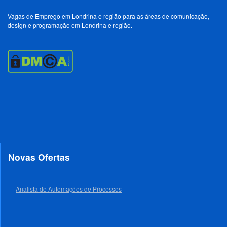
Vagas de Emprego em Londrina e região para as áreas de comunicação,
design e programação em Londrina e região.
Novas Ofertas
Analista de Automações de Processos