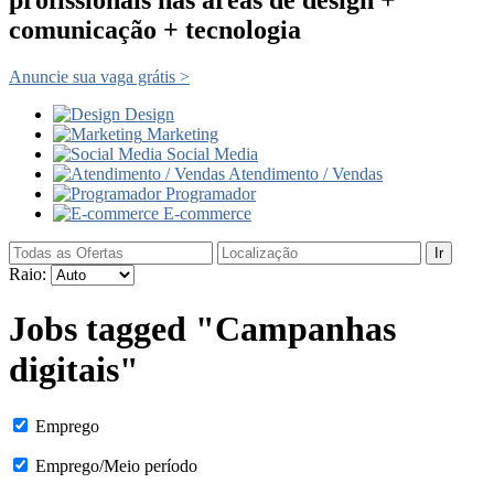
comunicação + tecnologia
Anuncie sua vaga grátis >
Design
Marketing
Social Media
Atendimento / Vendas
Programador
E-commerce
Ir
Raio:
Jobs tagged "Campanhas
digitais"
Emprego
Emprego/Meio período