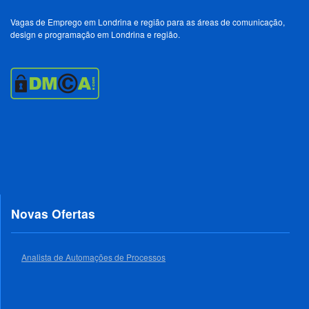
Vagas de Emprego em Londrina e região para as áreas de comunicação,
design e programação em Londrina e região.
Novas Ofertas
Analista de Automações de Processos