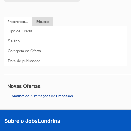
Procurar por…
Etiquetas
Tipo de Oferta
Salário
Categoria da Oferta
Data de publicação
Novas Ofertas
Analista de Automações de Processos
Sobre o JobsLondrina