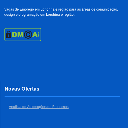
Vagas de Emprego em Londrina e região para as áreas de comunicação,
design e programação em Londrina e região.
Novas Ofertas
Analista de Automações de Processos