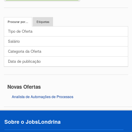
Procurar por…
Etiquetas
Tipo de Oferta
Salário
Categoria da Oferta
Data de publicação
Novas Ofertas
Analista de Automações de Processos
Sobre o JobsLondrina