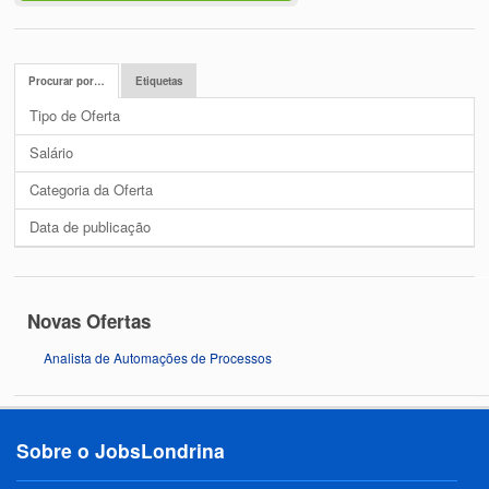
Procurar por…
Etiquetas
Tipo de Oferta
Salário
Categoria da Oferta
Data de publicação
Novas Ofertas
Analista de Automações de Processos
Sobre o JobsLondrina