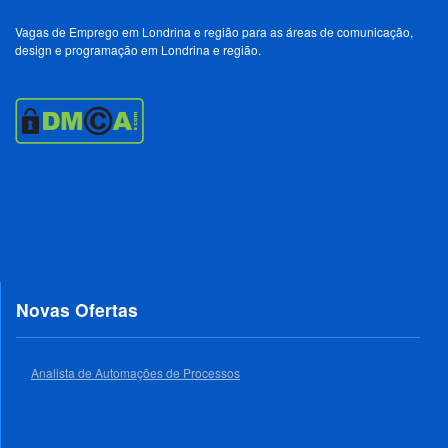
Vagas de Emprego em Londrina e região para as áreas de comunicação,
design e programação em Londrina e região.
Novas Ofertas
Analista de Automações de Processos