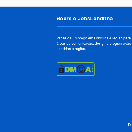
Sobre o JobsLondrina
Vagas de Emprego em Londrina e região para
áreas de comunicação, design e programação
Londrina e região.
De