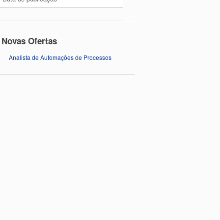
Novas Ofertas
Analista de Automações de Processos