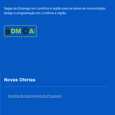
Vagas de Emprego em Londrina e região para as áreas de comunicação,
design e programação em Londrina e região.
Novas Ofertas
Analista de Automações de Processos