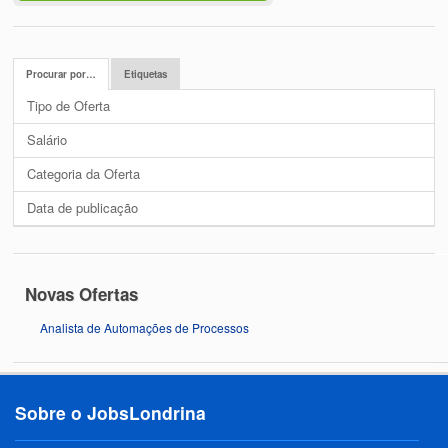
Procurar por…
Etiquetas
Tipo de Oferta
Salário
Categoria da Oferta
Data de publicação
Novas Ofertas
Analista de Automações de Processos
Sobre o JobsLondrina