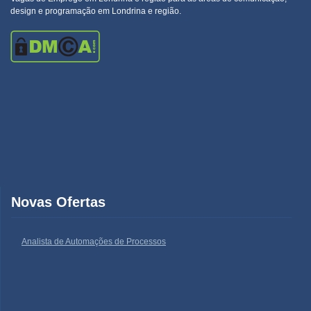
design e programação em Londrina e região.
Novas Ofertas
Analista de Automações de Processos