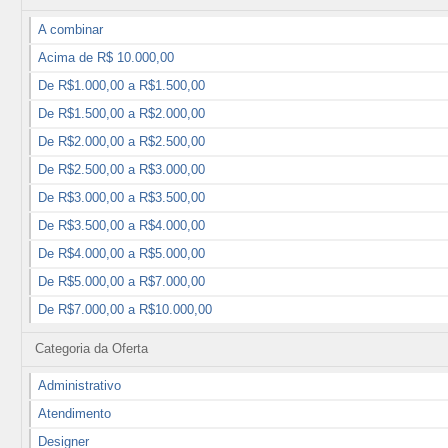
A combinar
Acima de R$ 10.000,00
De R$1.000,00 a R$1.500,00
De R$1.500,00 a R$2.000,00
De R$2.000,00 a R$2.500,00
De R$2.500,00 a R$3.000,00
De R$3.000,00 a R$3.500,00
De R$3.500,00 a R$4.000,00
De R$4.000,00 a R$5.000,00
De R$5.000,00 a R$7.000,00
De R$7.000,00 a R$10.000,00
Categoria da Oferta
Administrativo
Atendimento
Designer