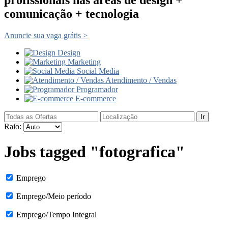
comunicação + tecnologia
Anuncie sua vaga grátis >
Design
Marketing
Social Media
Atendimento / Vendas
Programador
E-commerce
Ir
Raio:
Jobs tagged "fotografica"
Emprego
Emprego/Meio período
Emprego/Tempo Integral