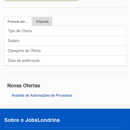
Procurar por…
Etiquetas
Tipo de Oferta
Salário
Categoria da Oferta
Data de publicação
Novas Ofertas
Analista de Automações de Processos
Sobre o JobsLondrina