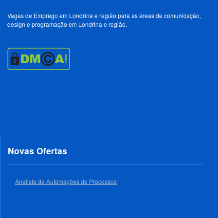
Vagas de Emprego em Londrina e região para as áreas de comunicação,
design e programação em Londrina e região.
Novas Ofertas
Analista de Automações de Processos