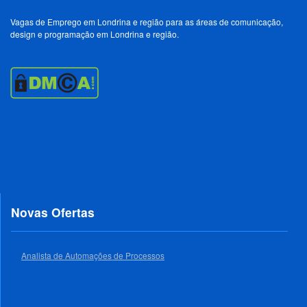
Vagas de Emprego em Londrina e região para as áreas de comunicação,
design e programação em Londrina e região.
Novas Ofertas
Analista de Automações de Processos