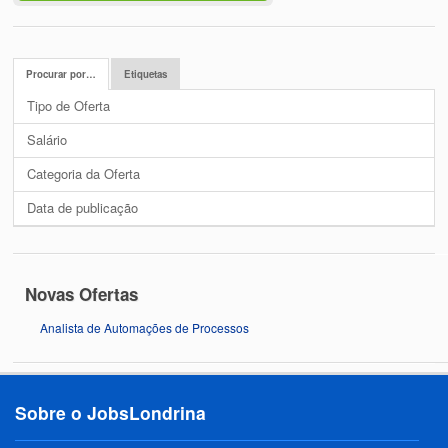
Procurar por…
Etiquetas
Tipo de Oferta
Salário
Categoria da Oferta
Data de publicação
Novas Ofertas
Analista de Automações de Processos
Sobre o JobsLondrina