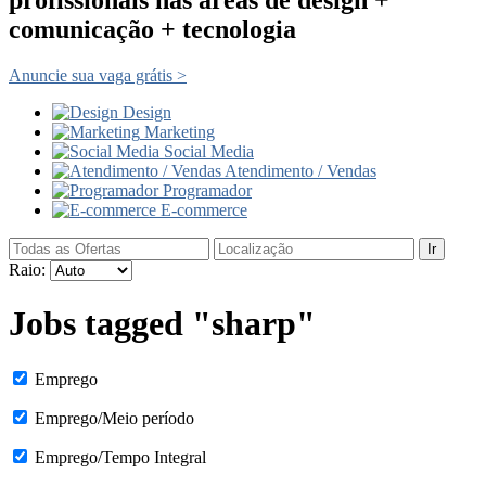
comunicação + tecnologia
Anuncie sua vaga grátis >
Design
Marketing
Social Media
Atendimento / Vendas
Programador
E-commerce
Ir
Raio:
Jobs tagged "sharp"
Emprego
Emprego/Meio período
Emprego/Tempo Integral