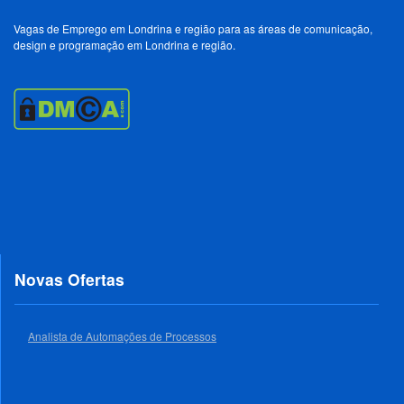
Vagas de Emprego em Londrina e região para as áreas de comunicação,
design e programação em Londrina e região.
Novas Ofertas
Analista de Automações de Processos