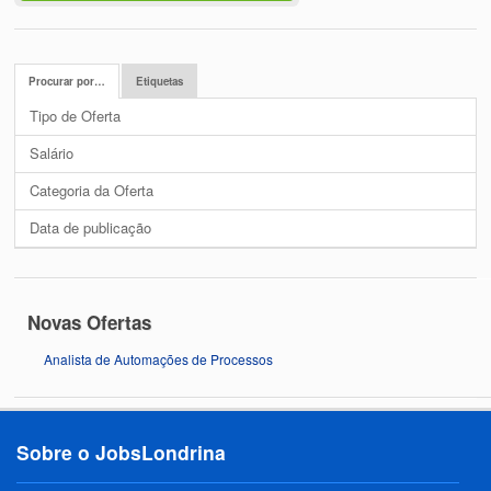
Procurar por…
Etiquetas
Tipo de Oferta
Salário
Categoria da Oferta
Data de publicação
Novas Ofertas
Analista de Automações de Processos
Sobre o JobsLondrina