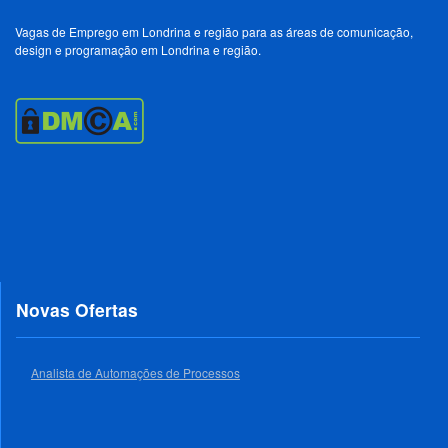
Vagas de Emprego em Londrina e região para as áreas de comunicação,
design e programação em Londrina e região.
Novas Ofertas
Analista de Automações de Processos