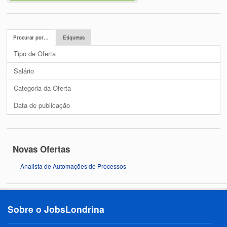
Procurar por…
Etiquetas
Tipo de Oferta
Salário
Categoria da Oferta
Data de publicação
Novas Ofertas
Analista de Automações de Processos
Sobre o JobsLondrina