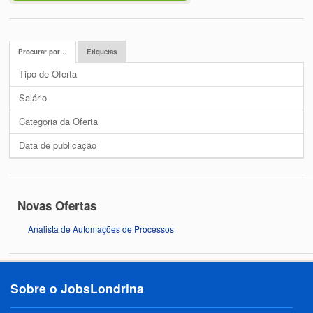
Procurar por…
Etiquetas
Tipo de Oferta
Salário
Categoria da Oferta
Data de publicação
Novas Ofertas
Analista de Automações de Processos
Sobre o JobsLondrina