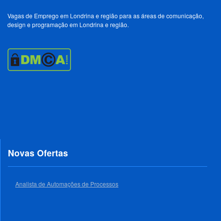
Vagas de Emprego em Londrina e região para as áreas de comunicação,
design e programação em Londrina e região.
Novas Ofertas
Analista de Automações de Processos