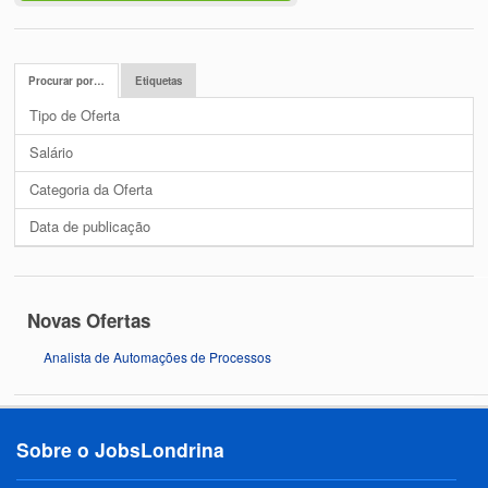
Procurar por…
Etiquetas
Tipo de Oferta
Salário
Categoria da Oferta
Data de publicação
Novas Ofertas
Analista de Automações de Processos
Sobre o JobsLondrina