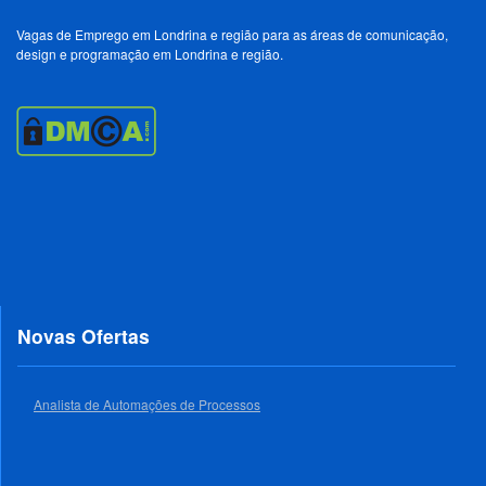
Vagas de Emprego em Londrina e região para as áreas de comunicação,
design e programação em Londrina e região.
Novas Ofertas
Analista de Automações de Processos