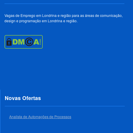
Vagas de Emprego em Londrina e região para as áreas de comunicação,
design e programação em Londrina e região.
Novas Ofertas
Analista de Automações de Processos