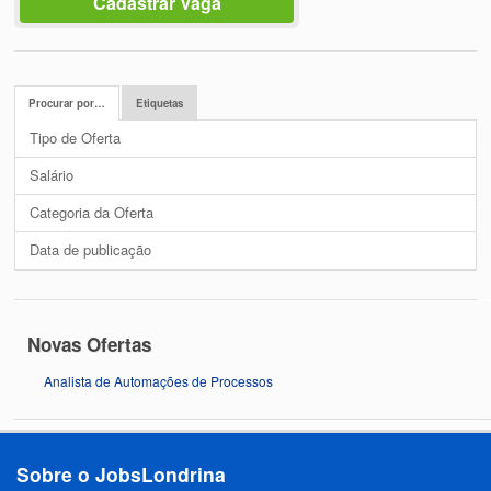
Cadastrar Vaga
Procurar por…
Etiquetas
Tipo de Oferta
Salário
Categoria da Oferta
Data de publicação
Novas Ofertas
Analista de Automações de Processos
Sobre o JobsLondrina