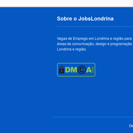
Sobre o JobsLondrina
Vagas de Emprego em Londrina e região para
áreas de comunicação, design e programação
Londrina e região.
De