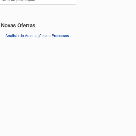
Novas Ofertas
Analista de Automações de Processos