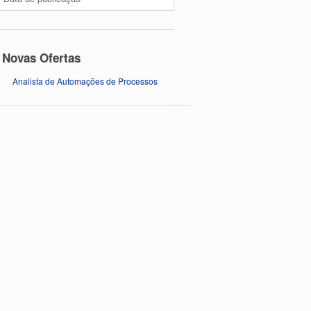
Novas Ofertas
Analista de Automações de Processos