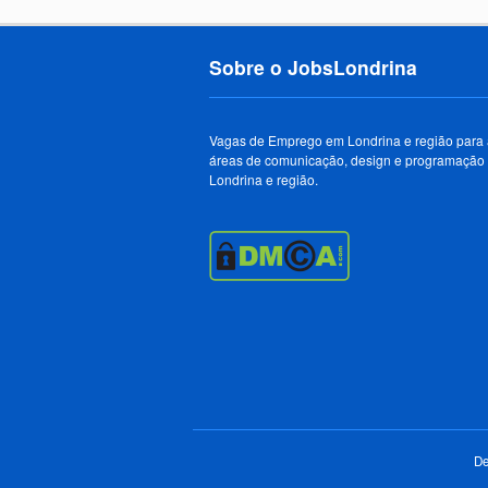
Sobre o JobsLondrina
Vagas de Emprego em Londrina e região para
áreas de comunicação, design e programação
Londrina e região.
De