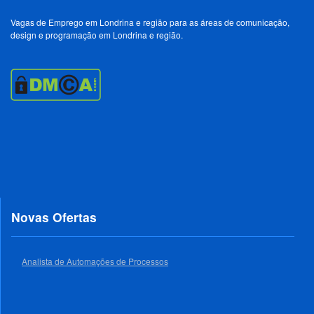
Vagas de Emprego em Londrina e região para as áreas de comunicação,
design e programação em Londrina e região.
Novas Ofertas
Analista de Automações de Processos