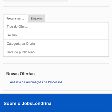
Procurar por…
Etiquetas
Tipo de Oferta
Salário
Categoria da Oferta
Data de publicação
Novas Ofertas
Analista de Automações de Processos
Sobre o JobsLondrina