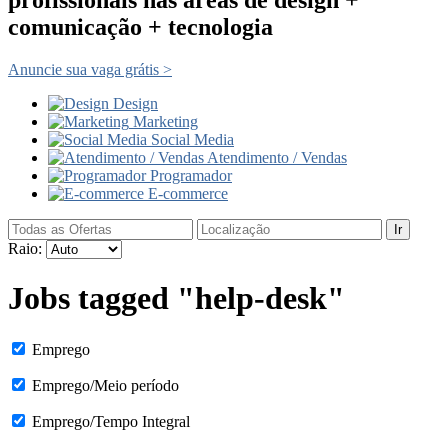
comunicação + tecnologia
Anuncie sua vaga grátis >
Design
Marketing
Social Media
Atendimento / Vendas
Programador
E-commerce
Ir
Raio:
Jobs tagged "help-desk"
Emprego
Emprego/Meio período
Emprego/Tempo Integral