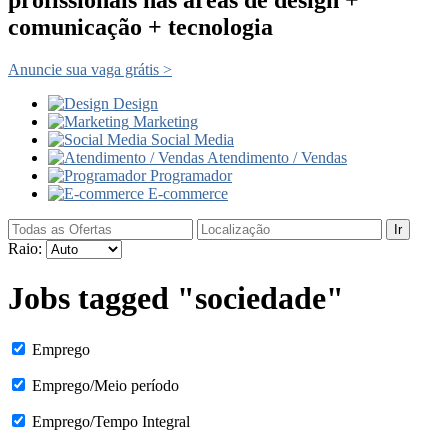
comunicação + tecnologia
Anuncie sua vaga grátis >
Design
Marketing
Social Media
Atendimento / Vendas
Programador
E-commerce
Ir
Raio:
Jobs tagged "sociedade"
Emprego
Emprego/Meio período
Emprego/Tempo Integral