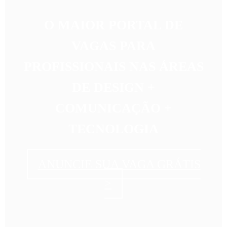
O MAIOR PORTAL DE
VAGAS PARA
PROFISSIONAIS NAS
ÁREAS
DE DESIGN +
COMUNICAÇÃO +
TECNOLOGIA
ANUNCIE SUA VAGA GRÁTIS
>