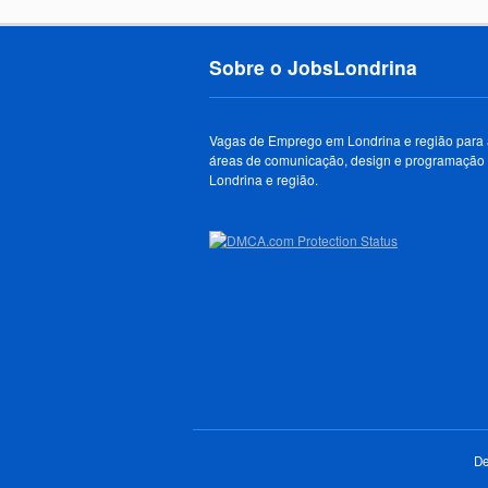
Sobre o JobsLondrina
Vagas de Emprego em Londrina e região para
áreas de comunicação, design e programação
Londrina e região.
De