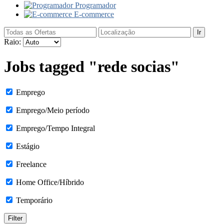
Programador
E-commerce
Ir
Raio:
Jobs tagged "rede socias"
Emprego
Emprego/Meio período
Emprego/Tempo Integral
Estágio
Freelance
Home Office/Híbrido
Temporário