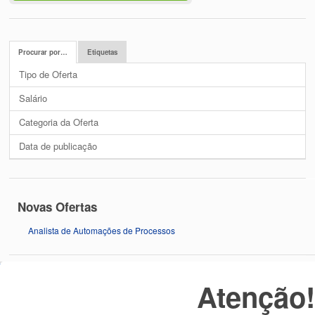
Procurar por…
Etiquetas
Tipo de Oferta
Salário
Categoria da Oferta
Data de publicação
Novas Ofertas
Analista de Automações de Processos
Atenção
Sobre o JobsLondrina