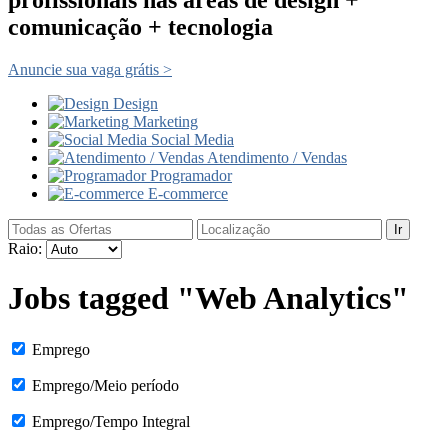
comunicação + tecnologia
Anuncie sua vaga grátis >
Design
Marketing
Social Media
Atendimento / Vendas
Programador
E-commerce
Ir
Raio:
Jobs tagged "Web Analytics"
Emprego
Emprego/Meio período
Emprego/Tempo Integral