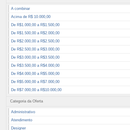
A combinar
Acima de R$ 10.000,00
De R$1.000,00 a R$1.500,00
De R$1.500,00 a R$2.000,00
De R$2.000,00 a R$2.500,00
De R$2.500,00 a R$3.000,00
De R$3.000,00 a R$3.500,00
De R$3.500,00 a R$4.000,00
De R$4.000,00 a R$5.000,00
De R$5.000,00 a R$7.000,00
De R$7.000,00 a R$10.000,00
Categoria da Oferta
Administrativo
Atendimento
Designer