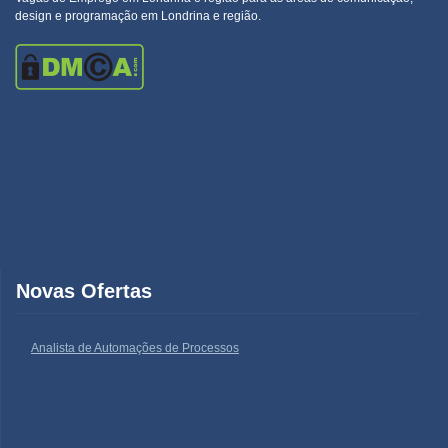
design e programação em Londrina e região.
Novas Ofertas
Analista de Automações de Processos