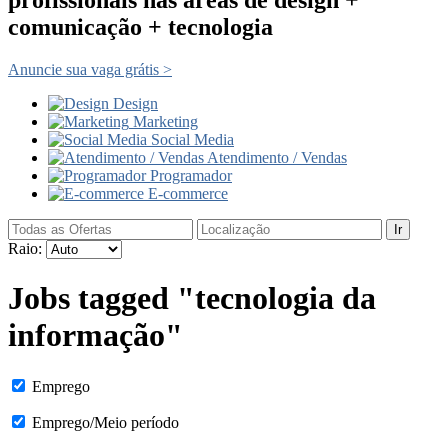
comunicação + tecnologia
Anuncie sua vaga grátis >
Design
Marketing
Social Media
Atendimento / Vendas
Programador
E-commerce
Ir
Raio:
Jobs tagged "tecnologia da
informação"
Emprego
Emprego/Meio período